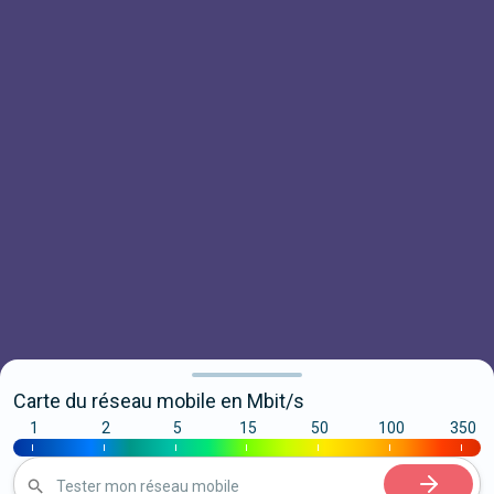
Carte du réseau mobile en Mbit/s
1
2
5
15
50
100
350
|
|
|
|
|
|
|
Tester mon réseau mobile