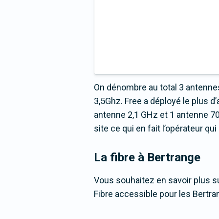
On dénombre au total 3 antennes
3,5Ghz. Free a déployé le plus
antenne 2,1 GHz et 1 antenne 70
site ce qui en fait l’opérateur q
La fibre
à Bertrange
Vous souhaitez en savoir plus su
Fibre accessible pour les Bertra