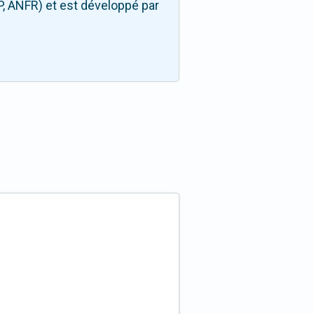
P, ANFR) et est développé par