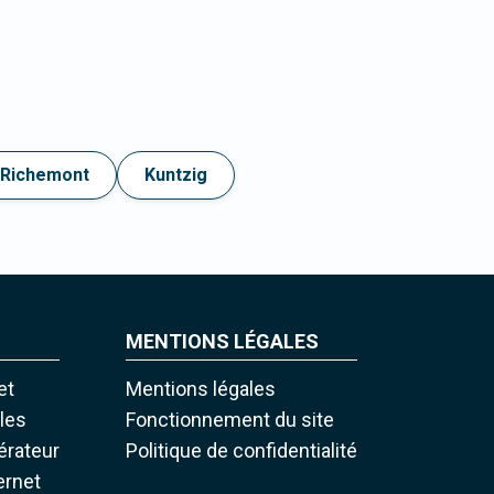
Richemont
Kuntzig
MENTIONS LÉGALES
et
Mentions légales
iles
Fonctionnement du site
pérateur
Politique de confidentialité
ernet