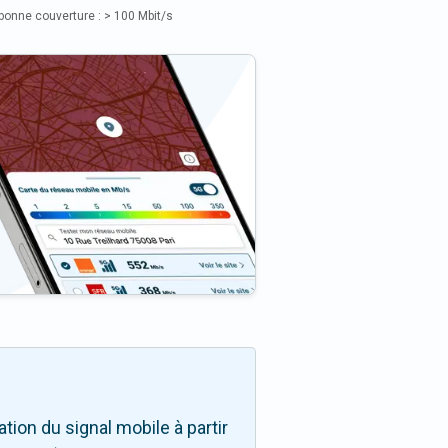
bonne couverture : > 100 Mbit/s
ion du signal mobile à partir