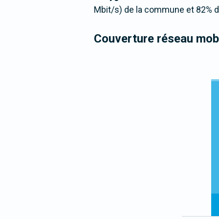
Mbit/s) de la commune et 82% de
Couverture réseau mobi