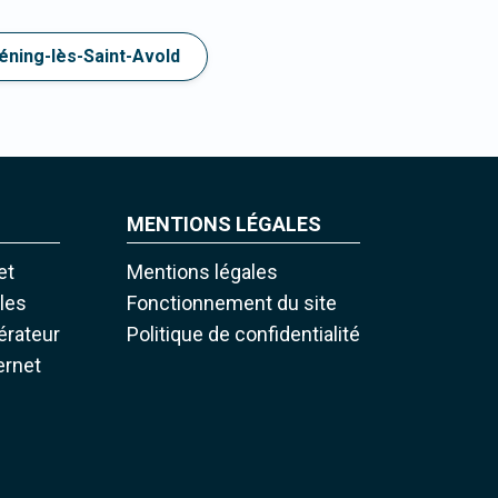
éning-lès-Saint-Avold
MENTIONS LÉGALES
et
Mentions légales
iles
Fonctionnement du site
pérateur
Politique de confidentialité
ernet