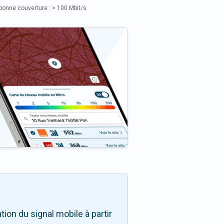
bonne couverture : > 100 Mbit/s
ion du signal mobile à partir