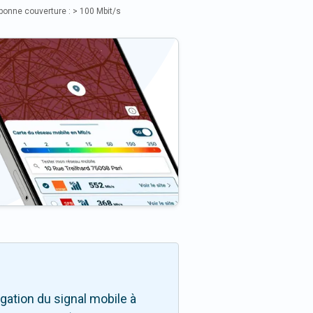
bonne couverture : > 100 Mbit/s
ation du signal mobile à