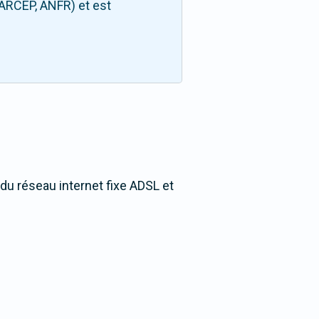
(ARCEP, ANFR) et est
 du réseau internet fixe ADSL et