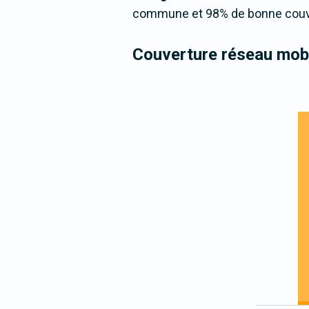
commune et 98% de bonne couver
Couverture réseau mobi