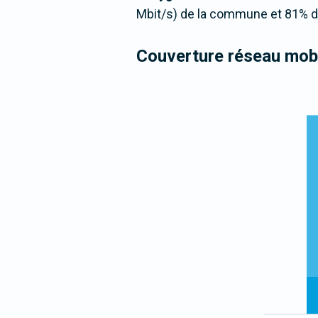
Mbit/s) de la commune et 81% de
Couverture réseau mobi