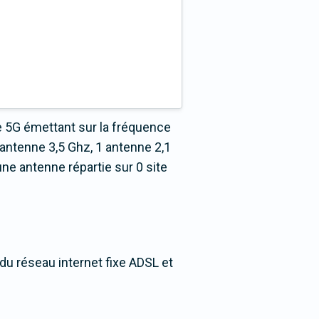
e 5G émettant sur la fréquence
antenne 3,5 Ghz, 1 antenne 2,1
ne antenne répartie sur 0 site
 du réseau internet fixe ADSL et