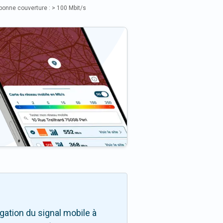
bonne couverture : > 100 Mbit/s
ation du signal mobile à