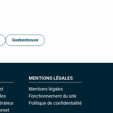
Guebenhouse
MENTIONS LÉGALES
et
Mentions légales
iles
Fonctionnement du site
pérateur
Politique de confidentialité
ernet