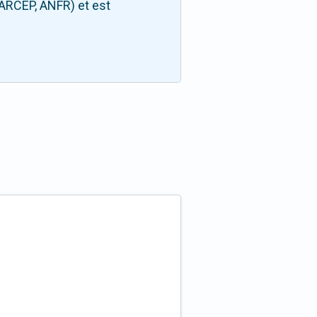
(ARCEP, ANFR) et est