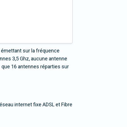
 émettant sur la fréquence
ennes 3,5 Ghz, aucune antenne
 que 16 antennes réparties sur
éseau internet fixe ADSL et Fibre