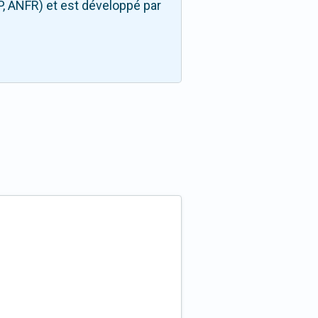
P, ANFR) et est développé par