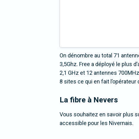
On dénombre au total 71 antenne
3,5Ghz. Free a déployé le plus 
2,1 GHz et 12 antennes 700MHz r
8 sites ce qui en fait l’opérateu
La fibre
à Nevers
Vous souhaitez en savoir plus su
accessible pour les Nivernais.