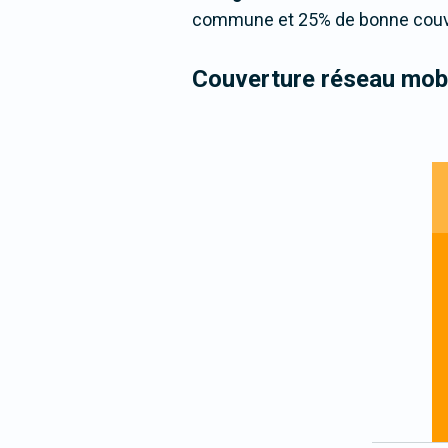
commune et 25% de bonne couver
Couverture réseau mobi