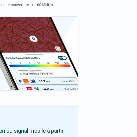
bonne couverture : > 100 Mbit/s
n du signal mobile à partir