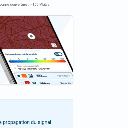
bonne couverture : > 100 Mbit/s
 propagation du signal