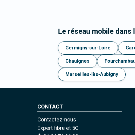
Le réseau mobile dans
Germigny-sur-Loire
Gar
Chaulgnes
Fourchambau
Marseilles-lès-Aubigny
CONTACT
Contactez-nous
Expert fibre et 5G