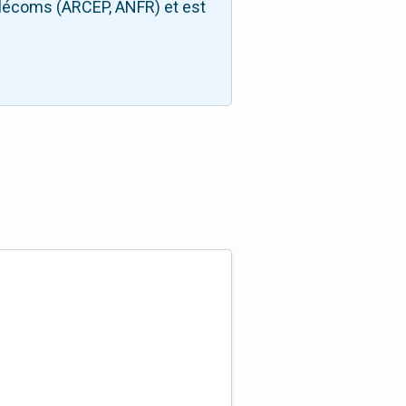
télécoms (ARCEP, ANFR) et est