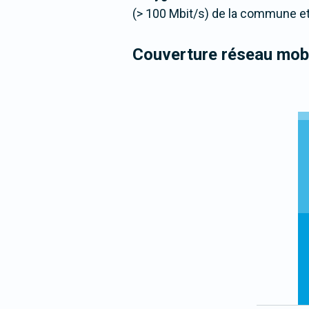
(> 100 Mbit/s) de la commune et
Couverture réseau mobi