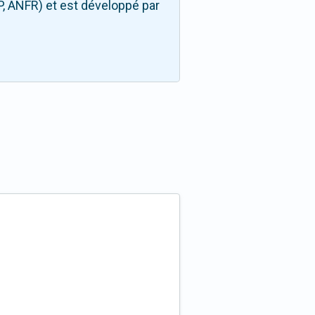
P, ANFR) et est développé par