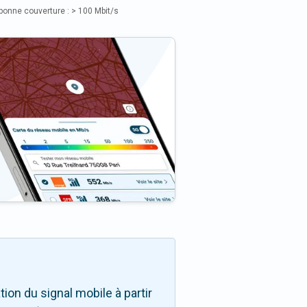
bonne couverture : > 100 Mbit/s
on du signal mobile à partir