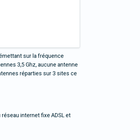
émettant sur la fréquence
ntennes 3,5 Ghz, aucune antenne
tennes réparties sur 3 sites ce
 réseau internet fixe ADSL et