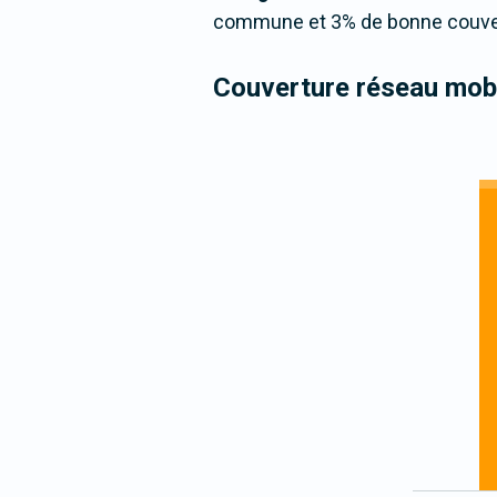
commune et 3% de bonne couvert
Couverture réseau mobi