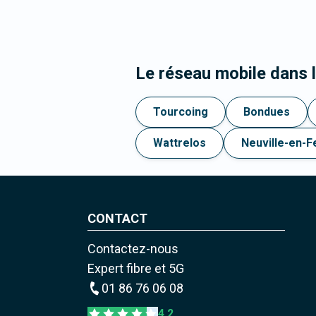
Le réseau mobile dans
Tourcoing
Bondues
Wattrelos
Neuville-en-F
CONTACT
Contactez-nous
Expert fibre et 5G
01 86 76 06 08
4,2