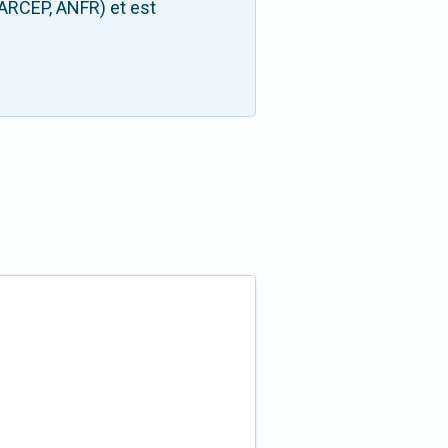
(ARCEP, ANFR) et est