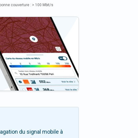
bonne couverture : > 100 Mbit/s
agation du signal mobile à