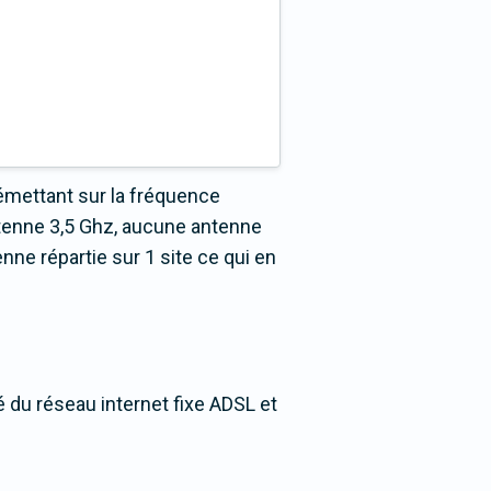
émettant sur la fréquence
tenne 3,5 Ghz, aucune antenne
nne répartie sur 1 site ce qui en
é du réseau internet fixe ADSL et