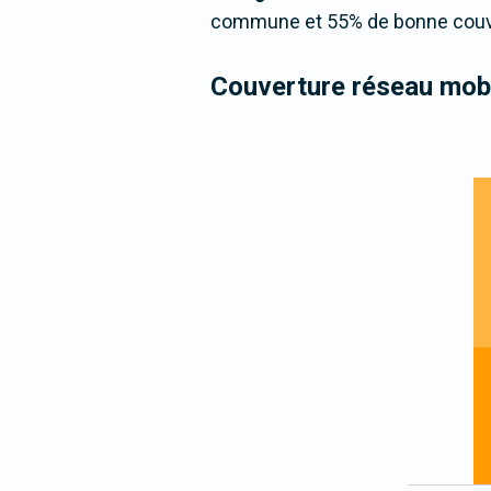
commune et 55% de bonne couver
Couverture réseau mobi