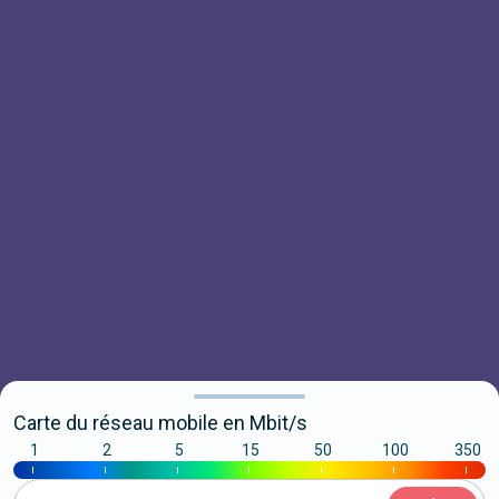
Carte du réseau mobile en Mbit/s
1
2
5
15
50
100
350
|
|
|
|
|
|
|