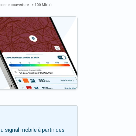
bonne couverture : > 100 Mbit/s
 signal mobile à partir des