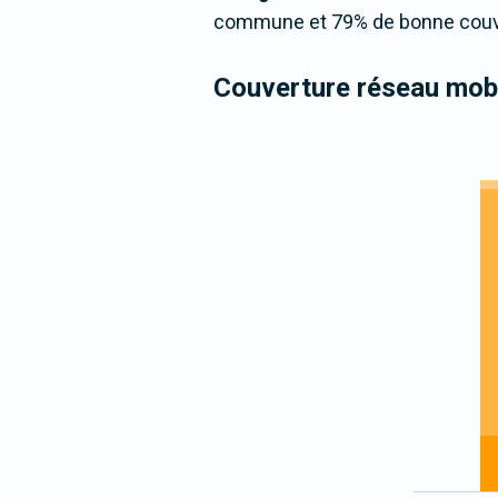
commune et 79% de bonne couver
Couverture réseau mobi