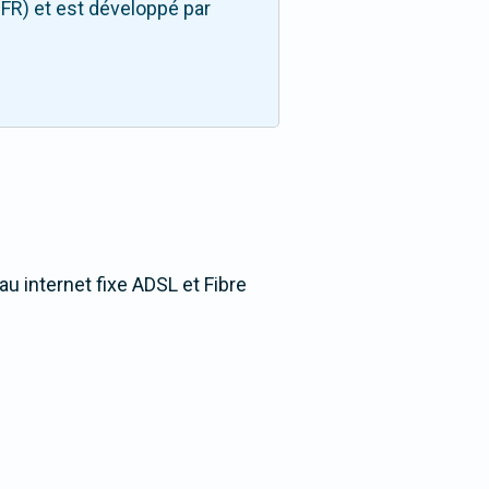
FR) et est développé par
au internet fixe ADSL et Fibre