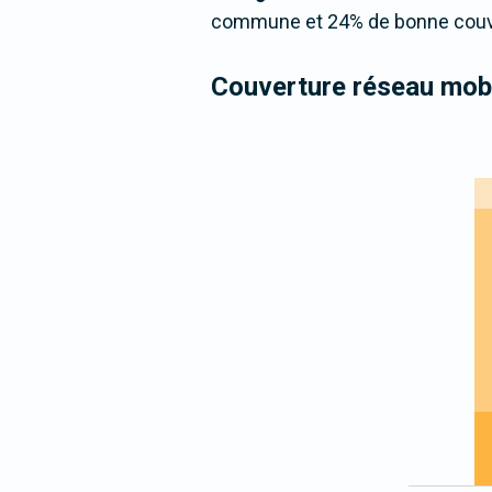
commune et 24% de bonne couver
Couverture réseau mobi