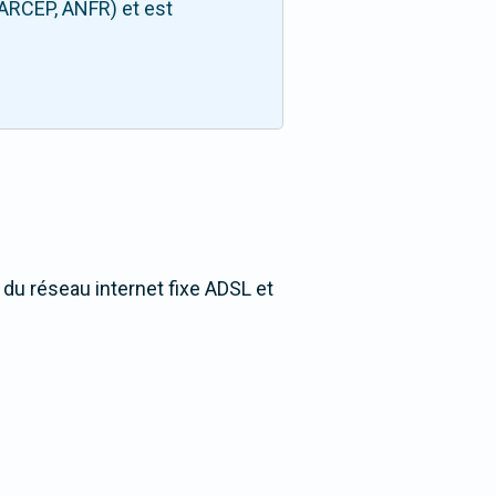
(ARCEP, ANFR) et est
 du réseau internet fixe ADSL et