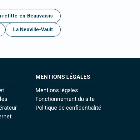
rrefitte-en-Beauvaisis
La Neuville-Vault
MENTIONS LÉGALES
et
Mentions légales
iles
Fonctionnement du site
pérateur
Politique de confidentialité
ernet