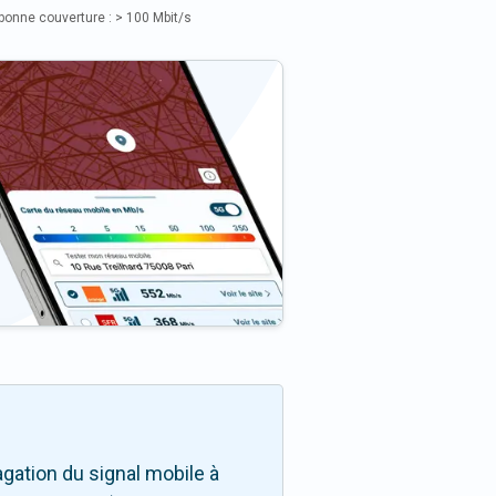
bonne couverture : > 100 Mbit/s
gation du signal mobile à