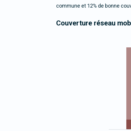
commune et 12% de bonne couver
Couverture réseau mobi