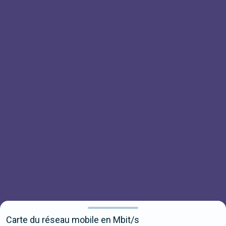
Carte du réseau mobile en Mbit/s