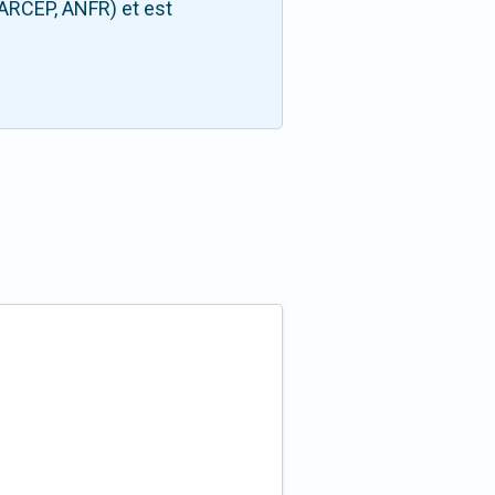
(ARCEP, ANFR) et est