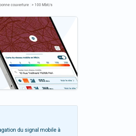
bonne couverture : > 100 Mbit/s
gation du signal mobile à