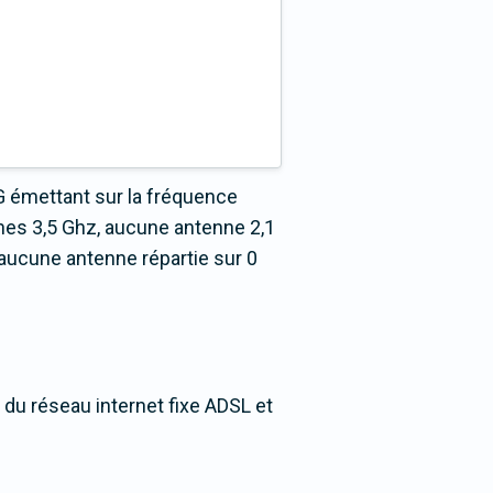
G émettant sur la fréquence
nes 3,5 Ghz, aucune antenne 2,1
aucune antenne répartie sur 0
 du réseau internet fixe ADSL et