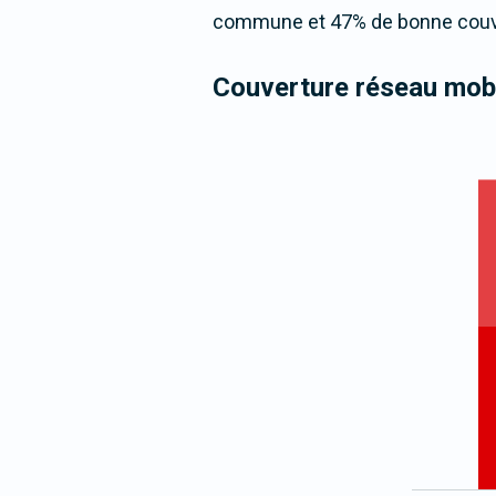
commune et 47% de bonne couver
Couverture réseau mobi