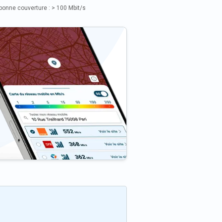
bonne couverture : > 100 Mbit/s