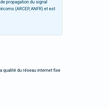
de propagation du signal
télécoms (ARCEP, ANFR) et est
 qualité du réseau internet fixe