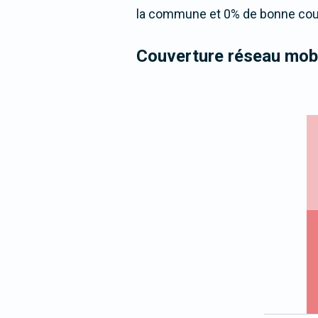
la commune et 0% de bonne couv
Couverture réseau mobi