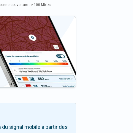
bonne couverture : > 100 Mbit/s
du signal mobile à partir des