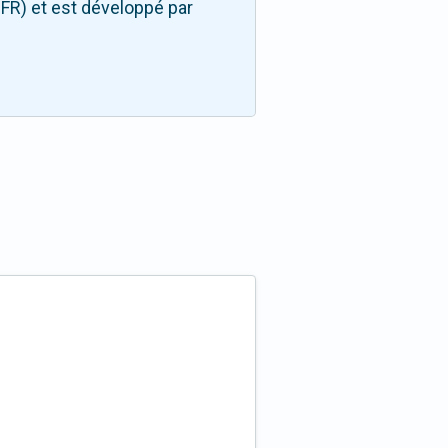
FR) et est développé par