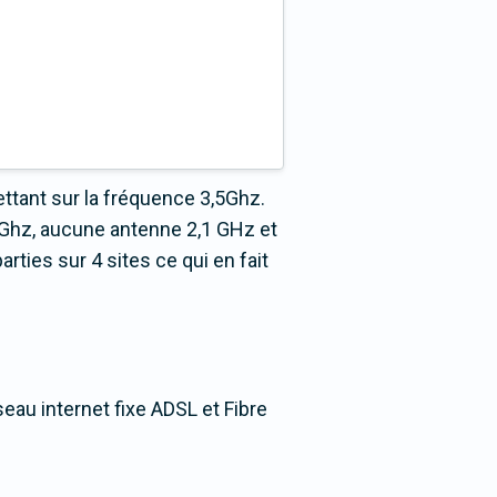
ttant sur la fréquence 3,5Ghz.
 Ghz, aucune antenne 2,1 GHz et
ties sur 4 sites ce qui en fait
seau internet fixe ADSL et Fibre