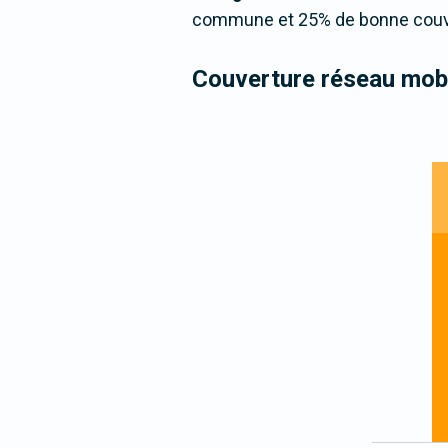
commune et 25% de bonne couver
Couverture réseau mobi