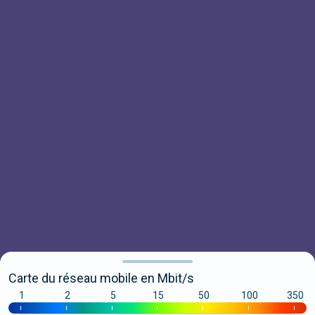
Carte du réseau mobile en Mbit/s
1
2
5
15
50
100
350
|
|
|
|
|
|
|