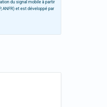
ion du signal mobile à partir
P, ANFR) et est développé par