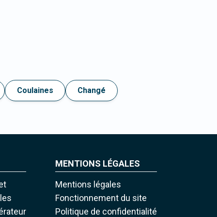
Coulaines
Changé
MENTIONS LÉGALES
et
Mentions légales
iles
Fonctionnement du site
pérateur
Politique de confidentialité