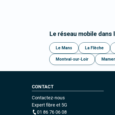
Le réseau mobile dans le
Le Mans
La Flèche
Montval-sur-Loir
Mamer
CONTACT
Contactez-nous
Expert fibre et 5G
01 86 76 06 08