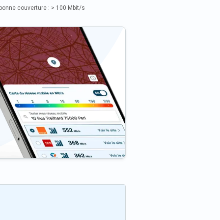
bonne couverture : > 100 Mbit/s