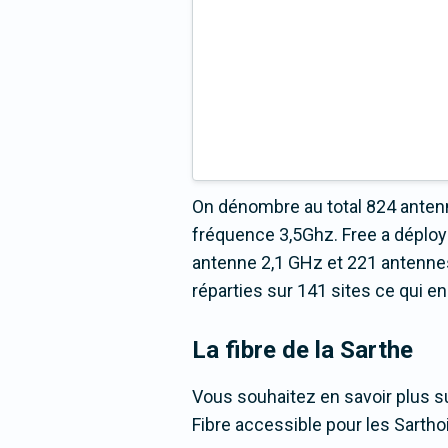
On dénombre au total 824 antenn
fréquence 3,5Ghz. Free a déplo
antenne 2,1 GHz et 221 antenne
réparties sur 141 sites ce qui en
La fibre
de la Sarthe
Vous souhaitez en savoir plus su
Fibre accessible pour les Sartho