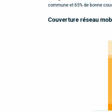
commune et 65% de bonne couver
Couverture réseau mobi