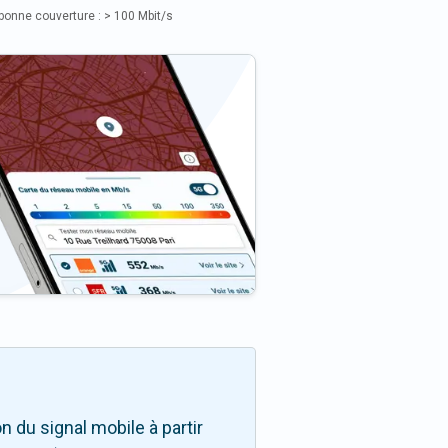
bonne couverture : > 100 Mbit/s
 du signal mobile à partir