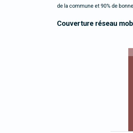
de la commune et 90% de bonne 
Couverture réseau mobi