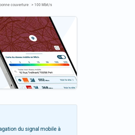
bonne couverture : > 100 Mbit/s
gation du signal mobile à