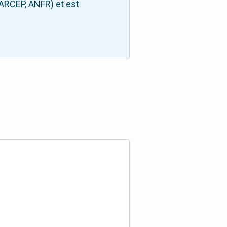
(ARCEP, ANFR) et est