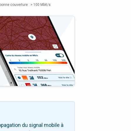
bonne couverture : > 100 Mbit/s
pagation du signal mobile à