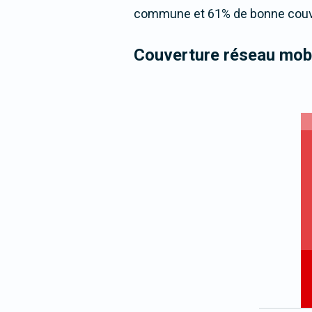
commune et 61% de bonne couver
Couverture réseau mobi