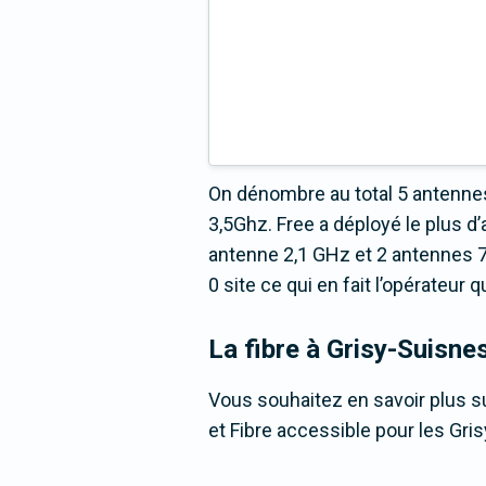
On dénombre au total 5 antennes
3,5Ghz. Free a déployé le plus
antenne 2,1 GHz et 2 antennes 7
0 site ce qui en fait l’opérateur
La fibre
à Grisy-Suisne
Vous souhaitez en savoir plus su
et Fibre accessible pour les Gri