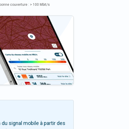
bonne couverture : > 100 Mbit/s
du signal mobile à partir des