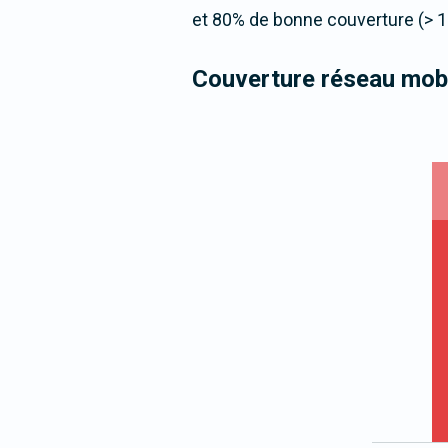
et 80% de bonne couverture (> 1
Couverture réseau mobi