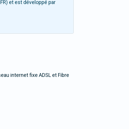
FR) et est développé par
seau internet fixe ADSL et Fibre