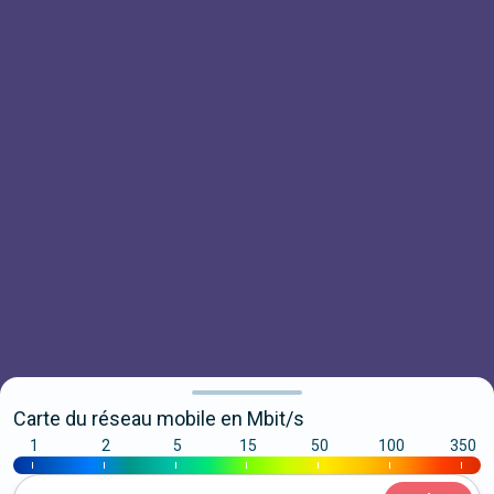
Carte du réseau mobile en Mbit/s
1
2
5
15
50
100
350
|
|
|
|
|
|
|