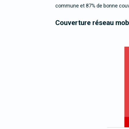
commune et 87% de bonne couver
Couverture réseau mobi