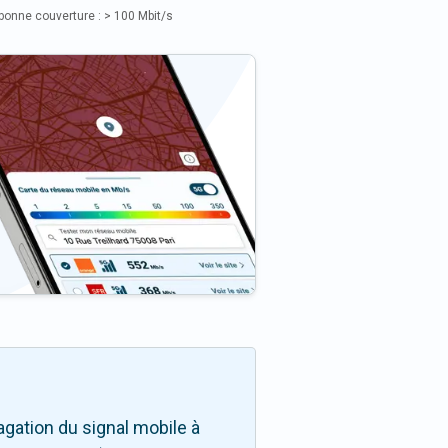
bonne couverture : > 100 Mbit/s
gation du signal mobile à