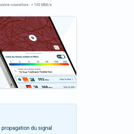
bonne couverture : > 100 Mbit/s
 propagation du signal