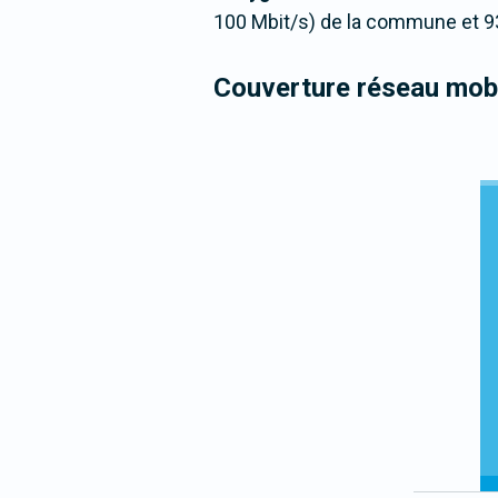
100 Mbit/s) de la commune et 9
Couverture réseau mobi