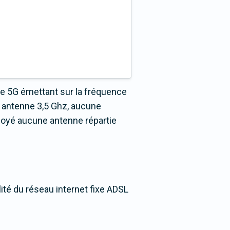
ne 5G émettant sur la fréquence
 antenne 3,5 Ghz, aucune
loyé aucune antenne répartie
ité du réseau internet fixe ADSL