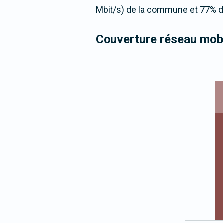
Mbit/s) de la commune et 77% de
Couverture réseau mobi