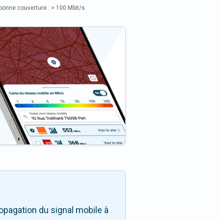
bonne couverture : > 100 Mbit/s
opagation du signal mobile à