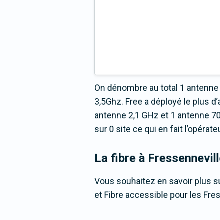
On dénombre au total 1 antenne 
3,5Ghz. Free a déployé le plus
antenne 2,1 GHz et 1 antenne 70
sur 0 site ce qui en fait l’opéra
La fibre
à Fressennevill
Vous souhaitez en savoir plus su
et Fibre accessible pour les Fres