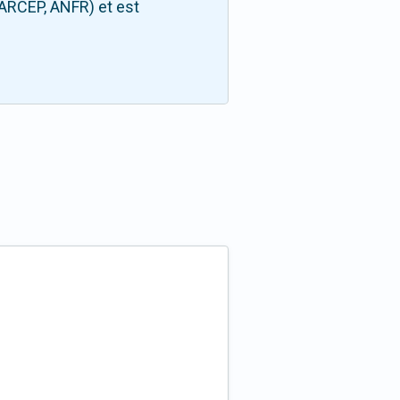
(ARCEP, ANFR) et est