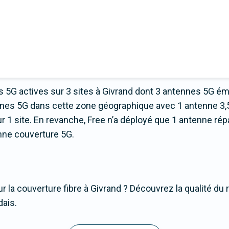
 5G actives sur 3 sites à Givrand dont 3 antennes 5G ém
ennes 5G dans cette zone géographique avec 1 antenne 3
1 site. En revanche, Free n’a déployé que 1 antenne répart
onne couverture 5G.
r la couverture fibre à Givrand ? Découvrez la qualité du 
dais.