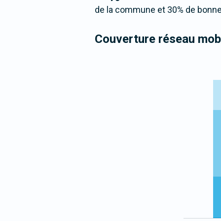
de la commune et 30% de bonne 
Couverture réseau mobi