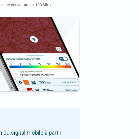
bonne couverture : > 100 Mbit/s
du signal mobile à partir