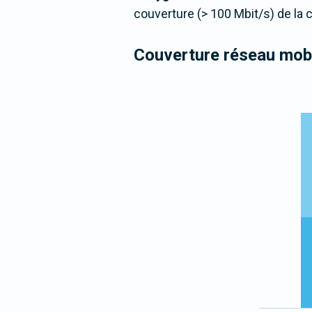
couverture (> 100 Mbit/s) de la
Couverture réseau mobi