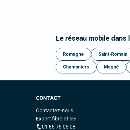
Le réseau mobile dans
Romagne
Saint-Romain
Champniers
Magné
CONTACT
Contactez-nous
Expert fibre et 5G
01 86 76 06 08