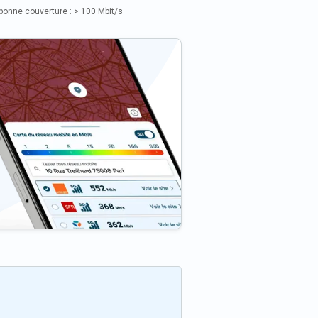
bonne couverture : > 100 Mbit/s