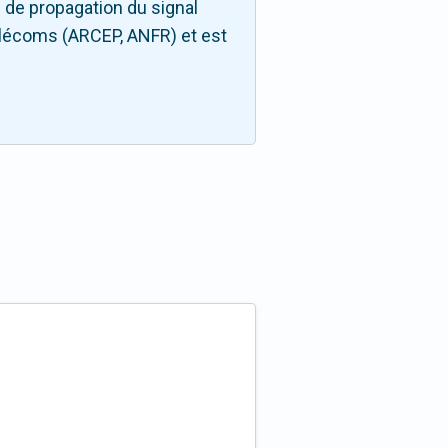
 de propagation du signal
télécoms (ARCEP, ANFR) et est