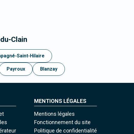
du-Clain
pagné-Saint-Hilaire
Payroux
Blanzay
MENTIONS LÉGALES
et
Mentions légales
iles
Fonctionnement du site
pérateur
Politique de confidentialité