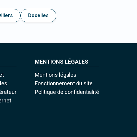
illers
Docelles
MENTIONS LÉGALES
et
Mentions légales
iles
Fonctionnement du site
pérateur
Politique de confidentialité
ernet