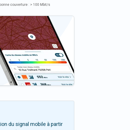
bonne couverture : > 100 Mbit/s
on du signal mobile à partir