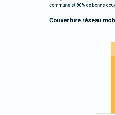
commune et 80% de bonne couver
Couverture réseau mobi