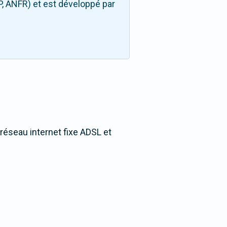
P, ANFR) et est développé par
 réseau internet fixe ADSL et