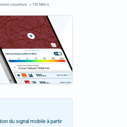
bonne couverture : > 100 Mbit/s
on du signal mobile à partir