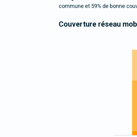
commune et 59% de bonne couver
Couverture réseau mobi