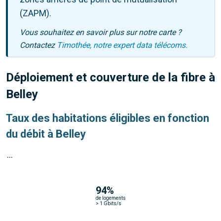
(ZAPM).
Vous souhaitez en savoir plus sur notre carte ?
Contactez
Timothée, notre expert data télécoms.
Déploiement et couverture de la fibre
à
Belley
Taux des habitations éligibles en fonction
du débit à Belley
...
94
%
de logements
>
1 Gbits/s