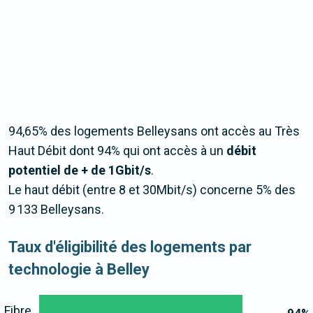
94,65% des logements Belleysans ont accès au Très
Haut Débit dont 94% qui ont accès à un
débit
potentiel de + de 1Gbit/s
.
Le haut débit (entre 8 et 30Mbit/s) concerne 5% des
9 133 Belleysans.
Taux d'éligibilité des logements par
technologie à Belley
Fibre