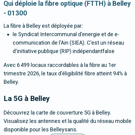
Qui déploie la fibre optique (FTTH) à Belley
- 01300
La fibre
à Belley
est déployée par:
le Syndicat Intercommunal d'energie et de e-
communication de l'Ain (SIEA). C'est un réseau
d'initiative publique (RIP) indépendantfalse
Avec 6 499 locaux raccordables à la fibre au 1er
trimestre 2026, le taux d'éligibilité fibre atteint 94% à
Belley.
La 5G
à Belley
Découvrez la carte de couverture 5G à Belley.
Visualisez les antennes et la qualité du réseau mobile
disponible pour les Belleysans.