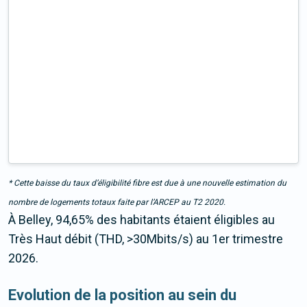
* Cette baisse du taux d’éligibilité fibre est due à une nouvelle estimation du
nombre de logements totaux faite par l’ARCEP au T2 2020.
À Belley, 94,65% des habitants étaient éligibles au
Très Haut débit (THD, >30Mbits/s) au 1er trimestre
2026.
Evolution de la position au sein du