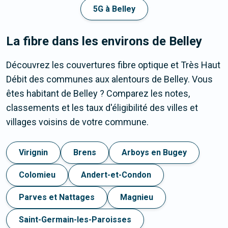
5G à Belley
La fibre dans les environs de Belley
Découvrez les couvertures fibre optique et Très Haut
Débit des communes aux alentours de Belley. Vous
êtes habitant de Belley ? Comparez les notes,
classements et les taux d'éligibilité des villes et
villages voisins de votre commune.
Virignin
Brens
Arboys en Bugey
Colomieu
Andert-et-Condon
Parves et Nattages
Magnieu
Saint-Germain-les-Paroisses