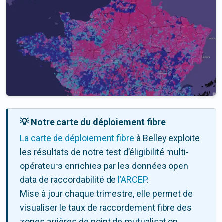
💡 Notre carte du déploiement fibre
La carte de déploiement fibre
à Belley exploite
les résultats de notre test d’éligibilité multi-
opérateurs enrichies par les données open
data de raccordabilité de
l’ARCEP
.
Mise à jour chaque trimestre, elle permet de
visualiser le taux de raccordement fibre des
zones arrières de point de mutualisation