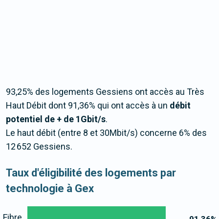
93,25% des logements Gessiens ont accès au Très
Haut Débit dont 91,36% qui ont accès à un
débit
potentiel de + de 1Gbit/s
.
Le haut débit (entre 8 et 30Mbit/s) concerne 6% des
12 652 Gessiens.
Taux d'éligibilité des logements par
technologie à Gex
Fibre