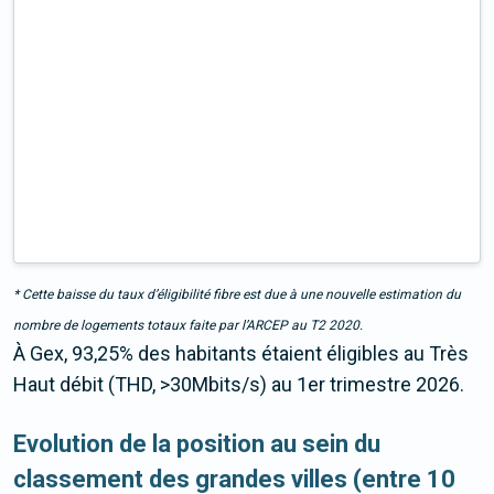
* Cette baisse du taux d’éligibilité fibre est due à une nouvelle estimation du
nombre de logements totaux faite par l’ARCEP au T2 2020.
À Gex, 93,25% des habitants étaient éligibles au Très
Haut débit (THD, >30Mbits/s) au 1er trimestre 2026.
Evolution de la position au sein du
classement des grandes villes (entre 10