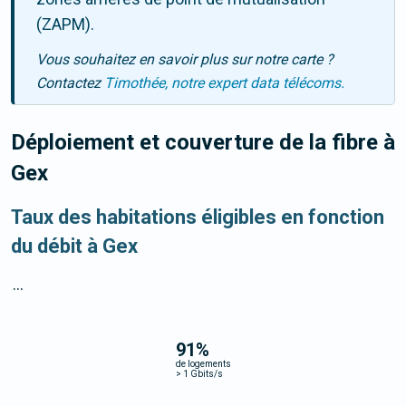
(ZAPM).
Vous souhaitez en savoir plus sur notre carte ?
Contactez
Timothée, notre expert data télécoms.
Déploiement et couverture de la fibre
à
Gex
Taux des habitations éligibles en fonction
du débit à Gex
...
91
%
de logements
>
1 Gbits/s