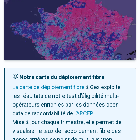
💡 Notre carte du déploiement fibre
La carte de déploiement fibre
à Gex exploite
les résultats de notre test d’éligibilité multi-
opérateurs enrichies par les données open
data de raccordabilité de
l’ARCEP
.
Mise à jour chaque trimestre, elle permet de
visualiser le taux de raccordement fibre des
zones arrières de point de mutualisation