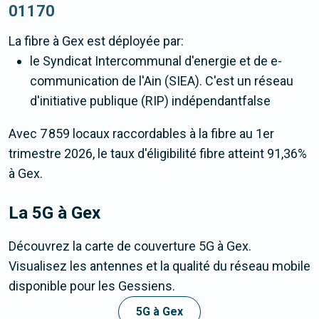
01170
La fibre
à Gex
est déployée par:
le Syndicat Intercommunal d'energie et de e-
communication de l'Ain (SIEA). C'est un réseau
d'initiative publique (RIP) indépendantfalse
Avec 7 859 locaux raccordables à la fibre au 1er
trimestre 2026, le taux d'éligibilité fibre atteint 91,36%
à Gex.
La 5G
à Gex
Découvrez la carte de couverture 5G à Gex.
Visualisez les antennes et la qualité du réseau mobile
disponible pour les Gessiens.
5G à Gex