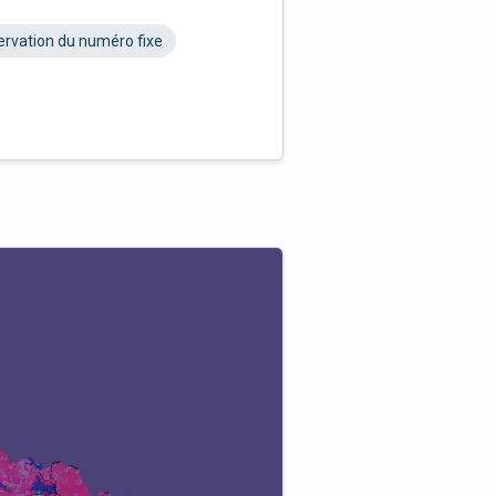
rvation du numéro fixe