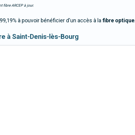
t fibre ARCEP à jour.
9,19% à pouvoir bénéficier d'un accès à la
fibre optique
fibre à Saint-Denis-lès-Bourg