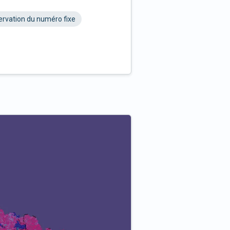
rvation du numéro fixe