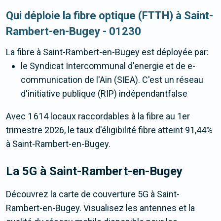
Qui déploie la fibre optique (FTTH) à Saint-
Rambert-en-Bugey - 01230
La fibre
à Saint-Rambert-en-Bugey
est déployée par:
le Syndicat Intercommunal d'energie et de e-
communication de l'Ain (SIEA). C'est un réseau
d'initiative publique (RIP) indépendantfalse
Avec 1 614 locaux raccordables à la fibre au 1er
trimestre 2026, le taux d'éligibilité fibre atteint 91,44%
à Saint-Rambert-en-Bugey.
La 5G
à Saint-Rambert-en-Bugey
Découvrez la carte de couverture 5G à Saint-
Rambert-en-Bugey. Visualisez les antennes et la