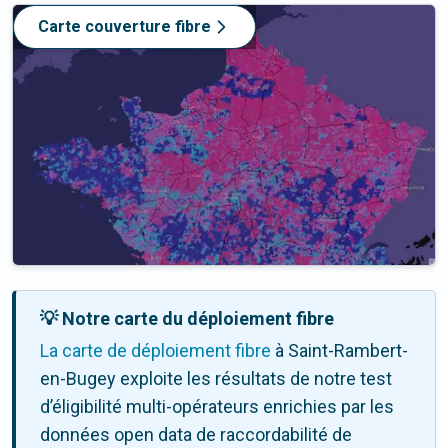
Carte couverture fibre
💡 Notre carte du déploiement fibre
La carte de déploiement fibre
à Saint-Rambert-
en-Bugey exploite les résultats de notre test
d’éligibilité multi-opérateurs enrichies par les
données open data de raccordabilité de