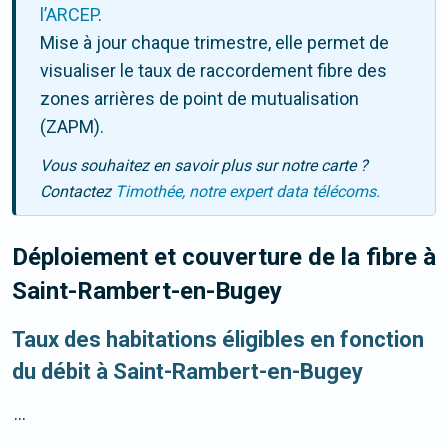
l’ARCEP
.
Mise à jour chaque trimestre, elle permet de
visualiser le taux de raccordement fibre des
zones arrières de point de mutualisation
(ZAPM).
Vous souhaitez en savoir plus sur notre carte ?
Contactez
Timothée, notre expert data télécoms.
Déploiement et couverture de la fibre
à
Saint-Rambert-en-Bugey
Taux des habitations éligibles en fonction
du débit à Saint-Rambert-en-Bugey
...