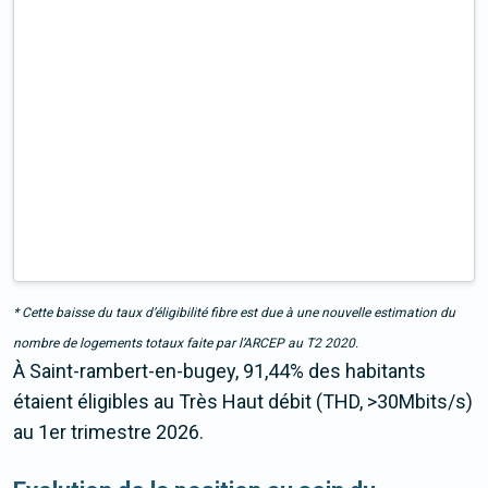
* Cette baisse du taux d’éligibilité fibre est due à une nouvelle estimation du
nombre de logements totaux faite par l’ARCEP au T2 2020.
À Saint-rambert-en-bugey, 91,44% des habitants
étaient éligibles au Très Haut débit (THD, >30Mbits/s)
au 1er trimestre 2026.