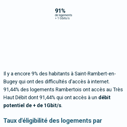
91
%
de logements
>
1 Gbits/s
Il y a encore 9% des habitants à Saint-Rambert-en-
Bugey qui ont des difficultés d'accès à internet.
91,44% des logements Rambertois ont accès au Très
Haut Débit dont 91,44% qui ont accès à un
débit
potentiel de + de 1Gbit/s
.
Taux d'éligibilité des logements par