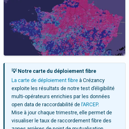
💡 Notre carte du déploiement fibre
La carte de déploiement fibre
à Crézancy
exploite les résultats de notre test d’éligibilité
multi-opérateurs enrichies par les données
open data de raccordabilité de
l’ARCEP
.
Mise à jour chaque trimestre, elle permet de
visualiser le taux de raccordement fibre des
zones arrières de point de mutualisation