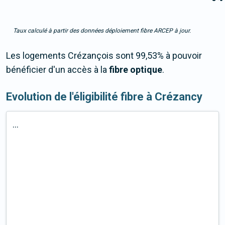
Taux calculé à partir des données déploiement fibre ARCEP à jour.
Les logements Crézançois sont 99,53% à pouvoir
bénéficier d'un accès à la
fibre optique
.
Evolution de l'éligibilité fibre à Crézancy
...