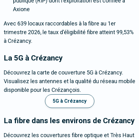
publique (RIP) dont l'exploitation est confiée à
Axione
Avec 639 locaux raccordables à la fibre au 1er
trimestre 2026, le taux d'éligibilité fibre atteint 99,53%
à Crézancy.
La 5G
à Crézancy
Découvrez la carte de couverture 5G à Crézancy.
Visualisez les antennes et la qualité du réseau mobile
disponible pour les Crézançois.
5G à Crézancy
La fibre dans les environs de Crézancy
Découvrez les couvertures fibre optique et Très Haut