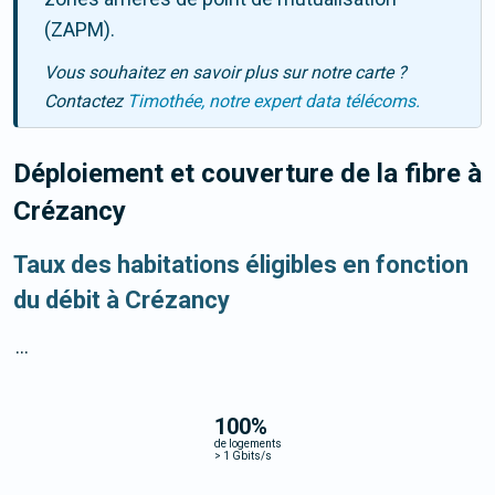
(ZAPM).
Vous souhaitez en savoir plus sur notre carte ?
Contactez
Timothée, notre expert data télécoms.
Déploiement et couverture de la fibre
à
Crézancy
Taux des habitations éligibles en fonction
du débit à Crézancy
...
100
%
de logements
>
1 Gbits/s