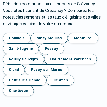
Débit des communes aux alentours de Crézancy.
Vous êtes habitant de Crézancy ? Comparez les
notes, classements et les taux d'éligibilité des villes
et villages voisins de votre commune.
Connigis
Mézy-Moulins
Monthurel
Saint-Eugène
Fossoy
Reuilly-Sauvigny
Courtemont-Varennes
Gland
Passy-sur-Marne
Celles-lès-Condé
Blesmes
Chartèves