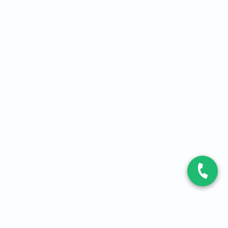
CONTACT