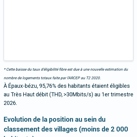
* Cette baisse du taux d’éligibilité fibre est due à une nouvelle estimation du
nombre de logements totaux faite par l’ARCEP au T2 2020.
À Épaux-bézu, 95,76% des habitants étaient éligibles
au Très Haut débit (THD, >30Mbits/s) au 1er trimestre
2026.
Evolution de la position au sein du
classement des villages (moins de 2 000