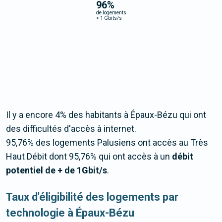
96
%
de logements
>
1 Gbits/s
Il y a encore 4% des habitants à Épaux-Bézu qui ont
des difficultés d'accès à internet.
95,76% des logements Palusiens ont accès au Très
Haut Débit dont 95,76% qui ont accès à un
débit
potentiel de + de 1Gbit/s
.
Taux d'éligibilité des logements par
technologie à Épaux-Bézu