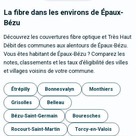
La fibre dans les environs de Épaux-
Bézu
Découvrez les couvertures fibre optique et Très Haut
Débit des communes aux alentours de Épaux-Bézu.
Vous êtes habitant de Épaux-Bézu ? Comparez les
notes, classements et les taux d'éligibilité des villes
et villages voisins de votre commune.
Étrépilly
Bonnesvalyn
Monthiers
Grisolles
Belleau
Bézu-Saint-Germain
Bouresches
Rocourt-Saint-Martin
Torcy-en-Valois