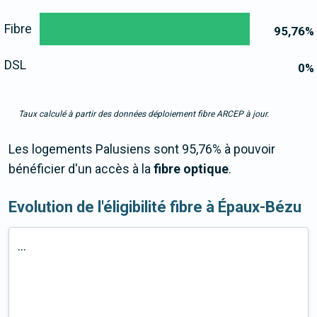
Fibre
95,76
%
DSL
0
%
Taux calculé à partir des données déploiement fibre ARCEP à jour.
Les logements Palusiens sont 95,76% à pouvoir
bénéficier d'un accès à la
fibre optique
.
Evolution de l'éligibilité fibre à Épaux-Bézu
...