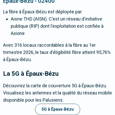
Épaux-Bézu - 02400
La fibre
à Épaux-Bézu
est déployée par:
Aisne THD (AISN). C'est un réseau d'initiative
publique (RIP) dont l'exploitation est confiée à
Axione
Avec 316 locaux raccordables à la fibre au 1er
trimestre 2026, le taux d'éligibilité fibre atteint 95,76%
à Épaux-Bézu.
La 5G
à Épaux-Bézu
Découvrez la carte de couverture 5G à Épaux-Bézu.
Visualisez les antennes et la qualité du réseau mobile
disponible pour les Palusiens.
5G à Épaux-Bézu