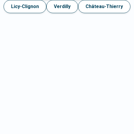
Licy-Clignon
Verdilly
Château-Thierry