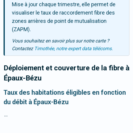
Mise à jour chaque trimestre, elle permet de
visualiser le taux de raccordement fibre des
zones arrières de point de mutualisation
(ZAPM).
Vous souhaitez en savoir plus sur notre carte ?
Contactez
Timothée, notre expert data télécoms.
Déploiement et couverture de la fibre
à
Épaux-Bézu
Taux des habitations éligibles en fonction
du débit à Épaux-Bézu
...