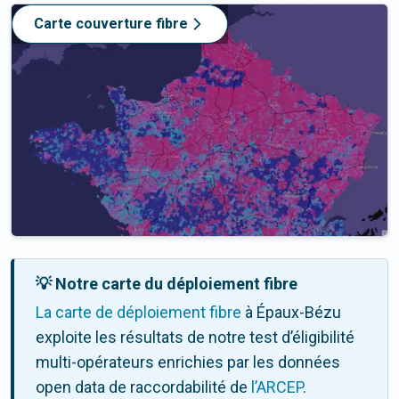
Carte couverture fibre
💡 Notre carte du déploiement fibre
La carte de déploiement fibre
à Épaux-Bézu
exploite les résultats de notre test d’éligibilité
multi-opérateurs enrichies par les données
open data de raccordabilité de
l’ARCEP
.