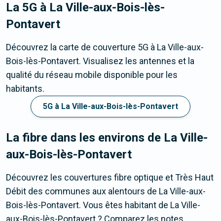
La 5G
à La Ville-aux-Bois-lès-
Pontavert
Découvrez la carte de couverture 5G à La Ville-aux-
Bois-lès-Pontavert. Visualisez les antennes et la
qualité du réseau mobile disponible pour les
habitants.
5G à La Ville-aux-Bois-lès-Pontavert
La fibre dans les environs de La Ville-
aux-Bois-lès-Pontavert
Découvrez les couvertures fibre optique et Très Haut
Débit des communes aux alentours de La Ville-aux-
Bois-lès-Pontavert. Vous êtes habitant de La Ville-
aux-Bois-lès-Pontavert ? Comparez les notes,