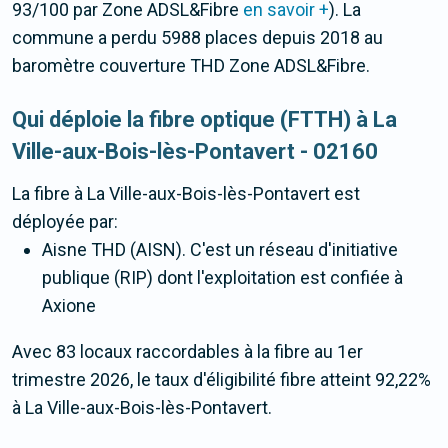
93/100 par Zone ADSL&Fibre
en savoir +
). La
commune a perdu 5988 places depuis 2018 au
baromètre couverture THD Zone ADSL&Fibre.
Qui déploie la fibre optique (FTTH) à La
Ville-aux-Bois-lès-Pontavert - 02160
La fibre
à La Ville-aux-Bois-lès-Pontavert
est
déployée par:
Aisne THD (AISN). C'est un réseau d'initiative
publique (RIP) dont l'exploitation est confiée à
Axione
Avec 83 locaux raccordables à la fibre au 1er
trimestre 2026, le taux d'éligibilité fibre atteint 92,22%
à La Ville-aux-Bois-lès-Pontavert.