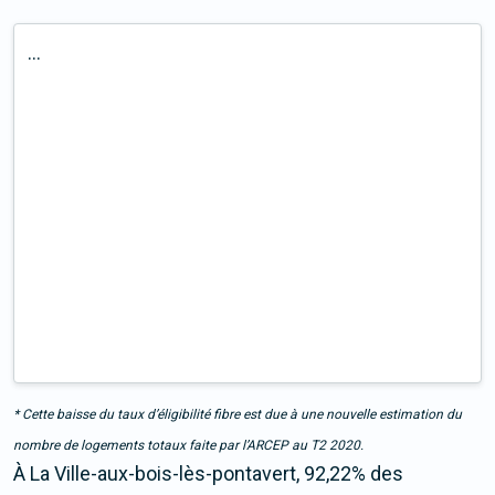
...
* Cette baisse du taux d’éligibilité fibre est due à une nouvelle estimation du
nombre de logements totaux faite par l’ARCEP au T2 2020.
À La Ville-aux-bois-lès-pontavert, 92,22% des