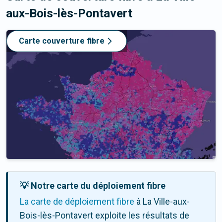
aux-Bois-lès-Pontavert
Carte couverture fibre
💡 Notre carte du déploiement fibre
La carte de déploiement fibre
à La Ville-aux-
Bois-lès-Pontavert exploite les résultats de