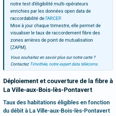
notre test d’éligibilité multi-opérateurs
enrichies par les données open data de
raccordabilité de
l’ARCEP
.
Mise à jour chaque trimestre, elle permet de
visualiser le taux de raccordement fibre des
zones arrières de point de mutualisation
(ZAPM).
Vous souhaitez en savoir plus sur notre carte ?
Contactez
Timothée, notre expert data télécoms.
Déploiement et couverture de la fibre
à
La Ville-aux-Bois-lès-Pontavert
Taux des habitations éligibles en fonction
du débit à La Ville-aux-Bois-lès-Pontavert