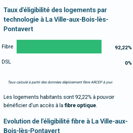
Taux d'éligibilité des logements par
technologie à La Ville-aux-Bois-lès-
Pontavert
Fibre
92,22
%
DSL
0
%
Taux calculé à partir des données déploiement fibre ARCEP à jour.
Les logements habitants sont 92,22% à pouvoir
bénéficier d'un accès à la
fibre optique
.
Evolution de l'éligibilité fibre à La Ville-aux-
Bois-lès-Pontavert