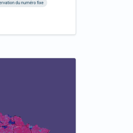
rvation du numéro fixe