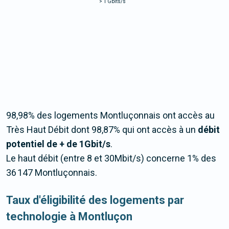
>
1 Gbits/s
98,98% des logements Montluçonnais ont accès au
Très Haut Débit dont 98,87% qui ont accès à un
débit
potentiel de + de 1Gbit/s
.
Le haut débit (entre 8 et 30Mbit/s) concerne 1% des
36 147 Montluçonnais.
Taux d'éligibilité des logements par
technologie à Montluçon