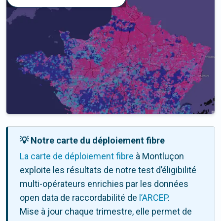
💡 Notre carte du déploiement fibre
La carte de déploiement fibre
à Montluçon
exploite les résultats de notre test d’éligibilité
multi-opérateurs enrichies par les données
open data de raccordabilité de
l’ARCEP
.
Mise à jour chaque trimestre, elle permet de