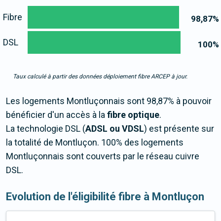
Fibre
98,87
%
DSL
100
%
Taux calculé à partir des données déploiement fibre ARCEP à jour.
Les logements Montluçonnais sont 98,87% à pouvoir
bénéficier d'un accès à la
fibre optique
.
La technologie DSL (
ADSL ou VDSL
) est présente sur
la totalité de Montluçon. 100% des logements
Montluçonnais sont couverts par le réseau cuivre
DSL.
Evolution de l'éligibilité fibre à Montluçon