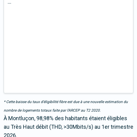
...
* Cette baisse du taux d’éligibilité fibre est due à une nouvelle estimation du
nombre de logements totaux faite par l’ARCEP au T2 2020.
À Montluçon, 98,98% des habitants étaient éligibles
au Très Haut débit (THD, >30Mbits/s) au 1er trimestre
2026.