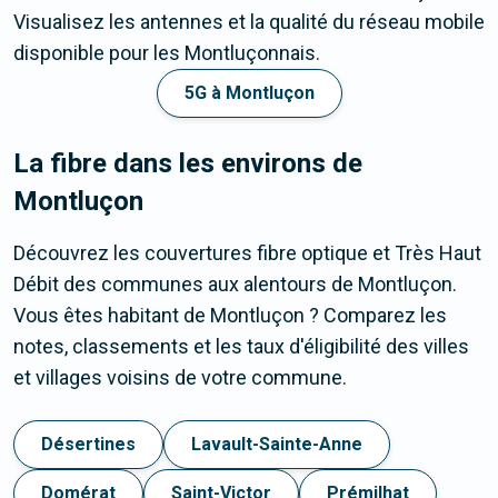
Visualisez les antennes et la qualité du réseau mobile
disponible pour les Montluçonnais.
5G à Montluçon
La fibre dans les environs de
Montluçon
Découvrez les couvertures fibre optique et Très Haut
Débit des communes aux alentours de Montluçon.
Vous êtes habitant de Montluçon ? Comparez les
notes, classements et les taux d'éligibilité des villes
et villages voisins de votre commune.
Désertines
Lavault-Sainte-Anne
Domérat
Saint-Victor
Prémilhat