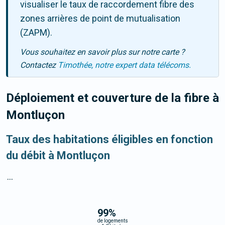
visualiser le taux de raccordement fibre des
zones arrières de point de mutualisation
(ZAPM).
Vous souhaitez en savoir plus sur notre carte ?
Contactez
Timothée, notre expert data télécoms.
Déploiement et couverture de la fibre
à
Montluçon
Taux des habitations éligibles en fonction
du débit à Montluçon
...
99
%
de logements