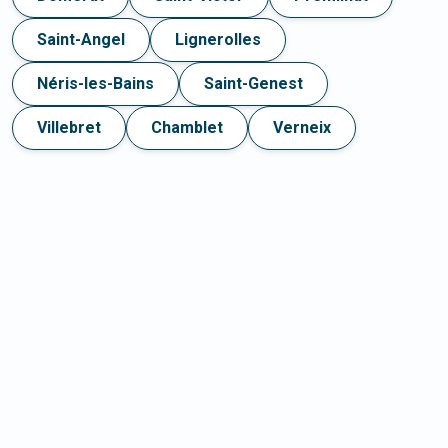
Saint-Angel
Lignerolles
Néris-les-Bains
Saint-Genest
Villebret
Chamblet
Verneix