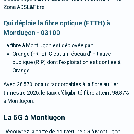
Zone ADSL&Fibre.
Qui déploie la fibre optique (FTTH) à
Montluçon - 03100
La fibre
à Montluçon
est déployée par:
Orange (FRTE). C'est un réseau d'initiative
publique (RIP) dont l'exploitation est confiée à
Orange
Avec 28 570 locaux raccordables à la fibre au 1er
trimestre 2026, le taux d'éligibilité fibre atteint 98,87%
à Montluçon.
La 5G
à Montluçon
Découvrez la carte de couverture 5G à Montluçon.