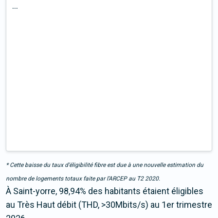
...
* Cette baisse du taux d’éligibilité fibre est due à une nouvelle estimation du
nombre de logements totaux faite par l’ARCEP au T2 2020.
À Saint-yorre, 98,94% des habitants étaient éligibles
au Très Haut débit (THD, >30Mbits/s) au 1er trimestre