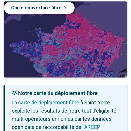
Carte couverture fibre
💡 Notre carte du déploiement fibre
La carte de déploiement fibre
à Saint-Yorre
exploite les résultats de notre test d’éligibilité
multi-opérateurs enrichies par les données
open data de raccordabilité de
l’ARCEP
.