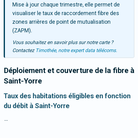
Mise à jour chaque trimestre, elle permet de
visualiser le taux de raccordement fibre des
zones arrières de point de mutualisation
(ZAPM).
Vous souhaitez en savoir plus sur notre carte ?
Contactez
Timothée, notre expert data télécoms.
Déploiement et couverture de la fibre
à
Saint-Yorre
Taux des habitations éligibles en fonction
du débit à Saint-Yorre
...