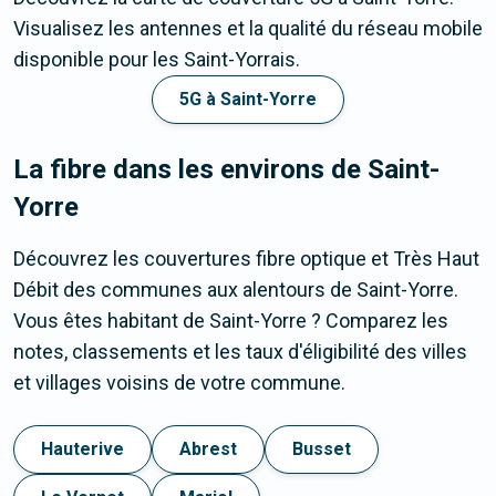
Visualisez les antennes et la qualité du réseau mobile
disponible pour les Saint-Yorrais.
5G à Saint-Yorre
La fibre dans les environs de Saint-
Yorre
Découvrez les couvertures fibre optique et Très Haut
Débit des communes aux alentours de Saint-Yorre.
Vous êtes habitant de Saint-Yorre ? Comparez les
notes, classements et les taux d'éligibilité des villes
et villages voisins de votre commune.
Hauterive
Abrest
Busset