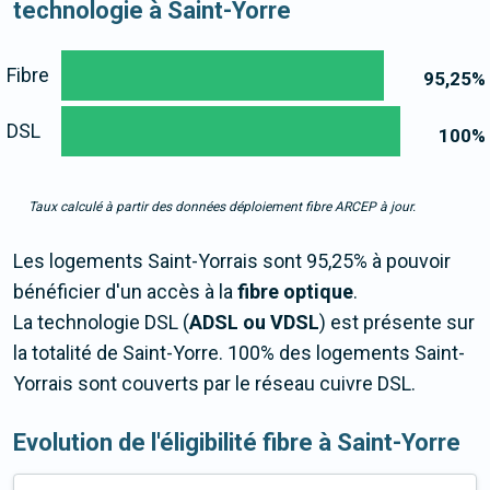
technologie à Saint-Yorre
Fibre
95,25
%
DSL
100
%
Taux calculé à partir des données déploiement fibre ARCEP à jour.
Les logements Saint-Yorrais sont 95,25% à pouvoir
bénéficier d'un accès à la
fibre optique
.
La technologie DSL (
ADSL ou VDSL
) est présente sur
la totalité de Saint-Yorre. 100% des logements Saint-
Yorrais sont couverts par le réseau cuivre DSL.
Evolution de l'éligibilité fibre à Saint-Yorre