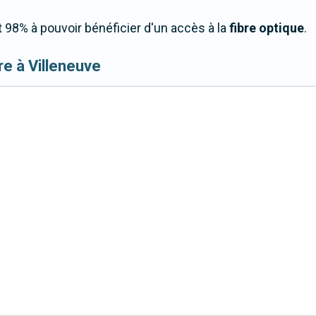
 98% à pouvoir bénéficier d'un accès à la
fibre optique
.
ibre à Villeneuve