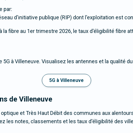
 par:
eau d'initiative publique (RIP) dont l'exploitation est con
a fibre au 1er trimestre 2026, le taux d'éligibilité fibre a
 5G à Villeneuve. Visualisez les antennes et la qualité d
5G à Villeneuve
ons de Villeneuve
 optique et Très Haut Débit des communes aux alentours
 les notes, classements et les taux d'éligibilité des ville