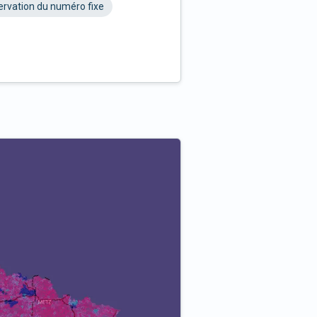
rvation du numéro fixe