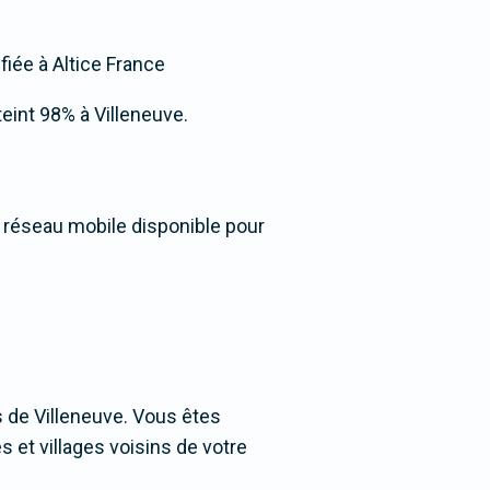
fiée à Altice France
tteint 98% à Villeneuve.
u réseau mobile disponible pour
 de Villeneuve. Vous êtes
s et villages voisins de votre