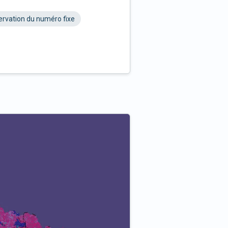
rvation du numéro fixe