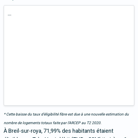
...
* Cette baisse du taux d’éligibilité fibre est due à une nouvelle estimation du
nombre de logements totaux faite par l’ARCEP au T2 2020.
À Breil-sur-roya, 71,99% des habitants étaient