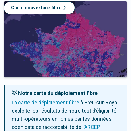
Carte couverture fibre
💡 Notre carte du déploiement fibre
La carte de déploiement fibre
à Breil-sur-Roya
exploite les résultats de notre test d’éligibilité
multi-opérateurs enrichies par les données
open data de raccordabilité de
l’ARCEP
.