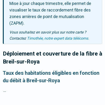
Mise à jour chaque trimestre, elle permet de
visualiser le taux de raccordement fibre des
zones arrières de point de mutualisation
(ZAPM).
Vous souhaitez en savoir plus sur notre carte ?
Contactez
Timothée, notre expert data télécoms.
Déploiement et couverture de la fibre
à
Breil-sur-Roya
Taux des habitations éligibles en fonction
du débit à Breil-sur-Roya
...