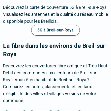
Découvrez la carte de couverture 5G à Breil-sur-Roya.
Visualisez les antennes et la qualité du réseau mobile
disponible pour les Breillois.
5G à Breil-sur-Roya
La fibre dans les environs de Breil-sur-
Roya
Découvrez les couvertures fibre optique et Très Haut
Débit des communes aux alentours de Breil-sur-
Roya. Vous êtes habitant de Breil-sur-Roya ?
Comparez les notes, classements et les taux
d'éligibilité des villes et villages voisins de votre
commune.