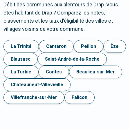
Débit des communes aux alentours de Drap. Vous
êtes habitant de Drap ? Comparez les notes,
classements et les taux d'éligibilité des villes et
villages voisins de votre commune.
La Trinité
Cantaron
Peillon
Èze
Blausasc
Saint-André-de-la-Roche
La Turbie
Contes
Beaulieu-sur-Mer
Châteauneuf-Villevieille
Villefranche-sur-Mer
Falicon