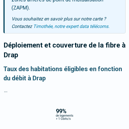
(ZAPM).
Vous souhaitez en savoir plus sur notre carte ?
Contactez
Timothée, notre expert data télécoms.
Déploiement et couverture de la fibre
à
Drap
Taux des habitations éligibles en fonction
du débit à Drap
...
99
%
de logements
>
1 Gbits/s