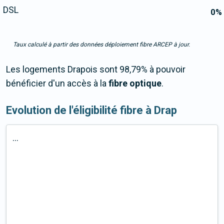
DSL
0
%
Taux calculé à partir des données déploiement fibre ARCEP à jour.
Les logements Drapois sont 98,79% à pouvoir
bénéficier d'un accès à la
fibre optique
.
Evolution de l'éligibilité fibre à Drap
...