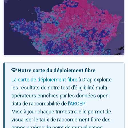
💡 Notre carte du déploiement fibre
La carte de déploiement fibre
à Drap exploite
les résultats de notre test d’éligibilité multi-
opérateurs enrichies par les données open
data de raccordabilité de
l’ARCEP
.
Mise à jour chaque trimestre, elle permet de
visualiser le taux de raccordement fibre des
zones arrières de point de mutualisation