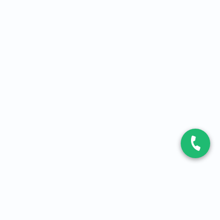
CONTACT
Contactez-nous