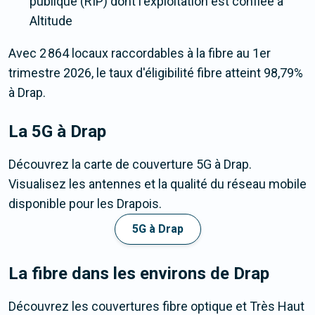
publique (RIP) dont l'exploitation est confiée à
Altitude
Avec 2 864 locaux raccordables à la fibre au 1er
trimestre 2026, le taux d'éligibilité fibre atteint 98,79%
à Drap.
La 5G
à Drap
Découvrez la carte de couverture 5G à Drap.
Visualisez les antennes et la qualité du réseau mobile
disponible pour les Drapois.
5G à Drap
La fibre dans les environs de Drap
Découvrez les couvertures fibre optique et Très Haut