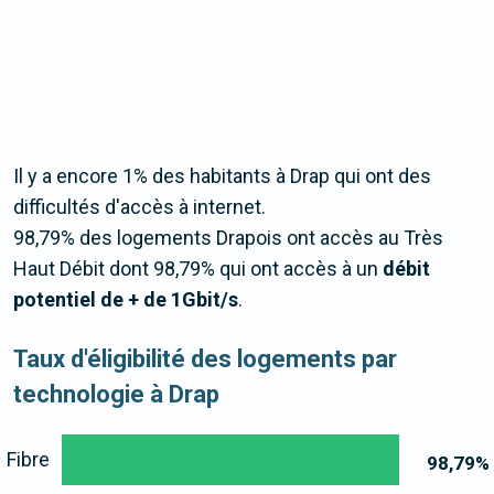
Il y a encore 1% des habitants à Drap qui ont des
difficultés d'accès à internet.
98,79% des logements Drapois ont accès au Très
Haut Débit dont 98,79% qui ont accès à un
débit
potentiel de + de 1Gbit/s
.
Taux d'éligibilité des logements par
technologie à Drap
Fibre
98,79
%