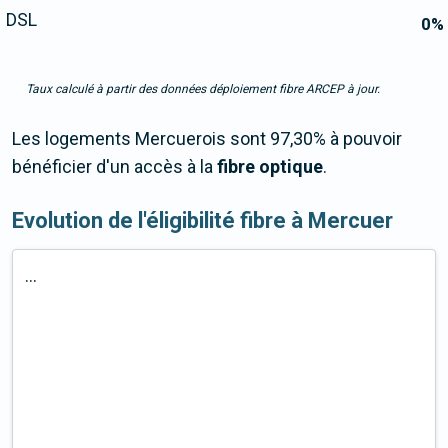
DSL
0
%
Taux calculé à partir des données déploiement fibre ARCEP à jour.
Les logements Mercuerois sont 97,30% à pouvoir
bénéficier d'un accès à la
fibre optique
.
Evolution de l'éligibilité fibre à Mercuer
...