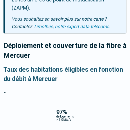
(ZAPM).
Vous souhaitez en savoir plus sur notre carte ?
Contactez
Timothée, notre expert data télécoms.
Déploiement et couverture de la fibre
à
Mercuer
Taux des habitations éligibles en fonction
du débit à Mercuer
...
97
%
de logements
>
1 Gbits/s