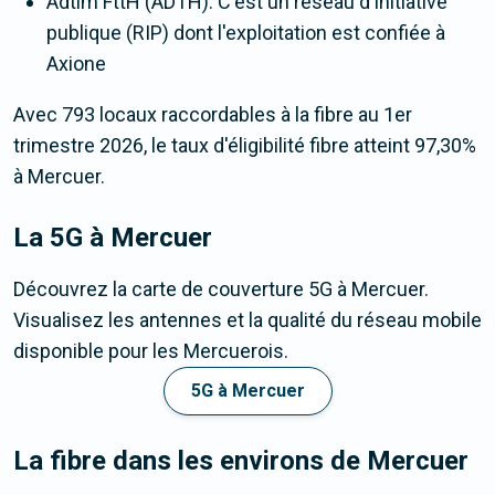
Adtim FttH (ADTH). C'est un réseau d'initiative
publique (RIP) dont l'exploitation est confiée à
Axione
Avec 793 locaux raccordables à la fibre au 1er
trimestre 2026, le taux d'éligibilité fibre atteint 97,30%
à Mercuer.
La 5G
à Mercuer
Découvrez la carte de couverture 5G à Mercuer.
Visualisez les antennes et la qualité du réseau mobile
disponible pour les Mercuerois.
5G à Mercuer
La fibre dans les environs de Mercuer