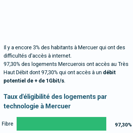
Il y a encore 3% des habitants à Mercuer qui ont des
difficultés d'accès à internet.
97,30% des logements Mercuerois ont accès au Très
Haut Débit dont 97,30% qui ont accès à un
débit
potentiel de + de 1Gbit/s
.
Taux d'éligibilité des logements par
technologie à Mercuer
Fibre
97,30
%