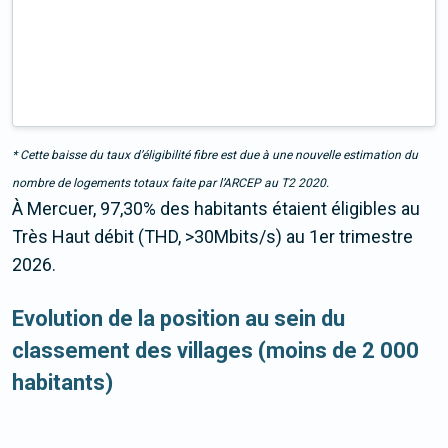
* Cette baisse du taux d’éligibilité fibre est due à une nouvelle estimation du
nombre de logements totaux faite par l’ARCEP au T2 2020.
À Mercuer, 97,30% des habitants étaient éligibles au
Très Haut débit (THD, >30Mbits/s) au 1er trimestre
2026.
Evolution de la position au sein du
classement des villages (moins de 2 000
habitants)