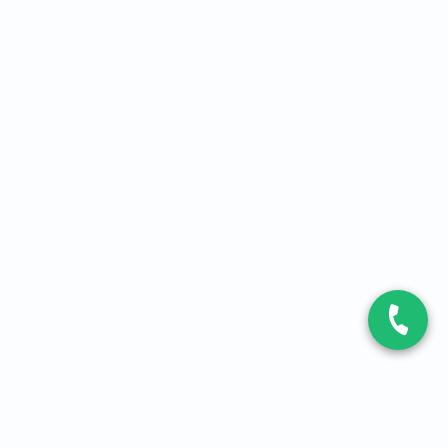
CONTACT