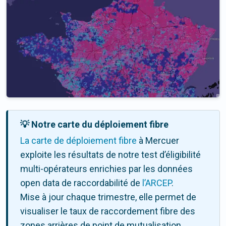
💡 Notre carte du déploiement fibre
La carte de déploiement fibre
à Mercuer
exploite les résultats de notre test d’éligibilité
multi-opérateurs enrichies par les données
open data de raccordabilité de
l’ARCEP
.
Mise à jour chaque trimestre, elle permet de
visualiser le taux de raccordement fibre des
zones arrières de point de mutualisation