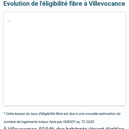
Evolution de l'éligibilité fibre à Villevocance
...
* Cette baisse du taux d’éligibilité fibre est due à une nouvelle estimation du
nombre de logements totaux faite par l’ARCEP au T2 2020.