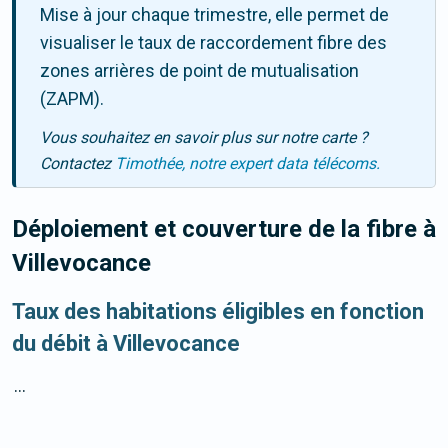
Mise à jour chaque trimestre, elle permet de
visualiser le taux de raccordement fibre des
zones arrières de point de mutualisation
(ZAPM).
Vous souhaitez en savoir plus sur notre carte ?
Contactez
Timothée, notre expert data télécoms.
Déploiement et couverture de la fibre
à
Villevocance
Taux des habitations éligibles en fonction
du débit à Villevocance
...