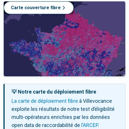
Carte couverture fibre
💡 Notre carte du déploiement fibre
La carte de déploiement fibre
à Villevocance
exploite les résultats de notre test d’éligibilité
multi-opérateurs enrichies par les données
open data de raccordabilité de
l’ARCEP
.