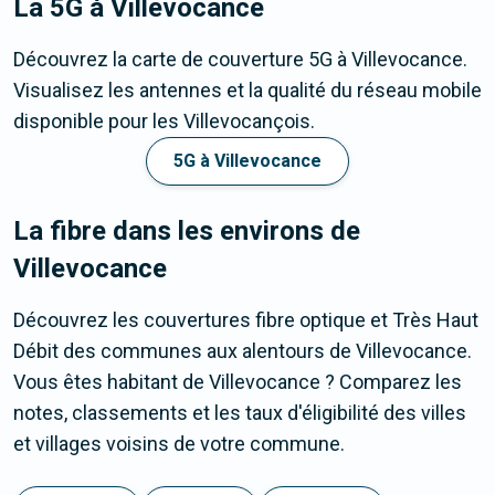
La 5G
à Villevocance
Découvrez la carte de couverture 5G à Villevocance.
Visualisez les antennes et la qualité du réseau mobile
disponible pour les Villevocançois.
5G à Villevocance
La fibre dans les environs de
Villevocance
Découvrez les couvertures fibre optique et Très Haut
Débit des communes aux alentours de Villevocance.
Vous êtes habitant de Villevocance ? Comparez les
notes, classements et les taux d'éligibilité des villes
et villages voisins de votre commune.