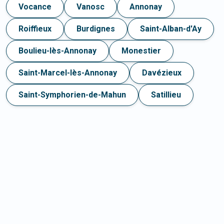
Vocance
Vanosc
Annonay
Roiffieux
Burdignes
Saint-Alban-d'Ay
Boulieu-lès-Annonay
Monestier
Saint-Marcel-lès-Annonay
Davézieux
Saint-Symphorien-de-Mahun
Satillieu