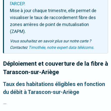
l’ARCEP
.
Mise à jour chaque trimestre, elle permet de
visualiser le taux de raccordement fibre des
zones arrières de point de mutualisation
(ZAPM).
Vous souhaitez en savoir plus sur notre carte ?
Contactez
Timothée, notre expert data télécoms.
Déploiement et couverture de la fibre
à
Tarascon-sur-Ariège
Taux des habitations éligibles en fonction
du débit à Tarascon-sur-Ariège
...