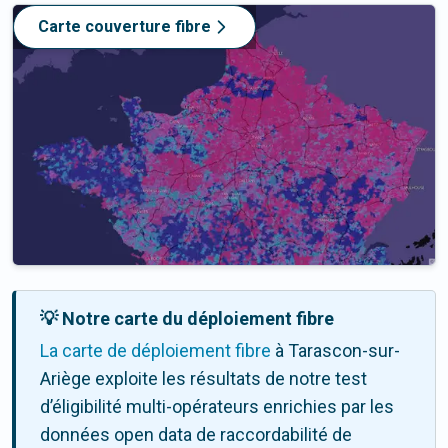
Carte couverture fibre
💡 Notre carte du déploiement fibre
La carte de déploiement fibre
à Tarascon-sur-
Ariège exploite les résultats de notre test
d’éligibilité multi-opérateurs enrichies par les
données open data de raccordabilité de