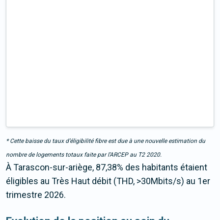
* Cette baisse du taux d’éligibilité fibre est due à une nouvelle estimation du
nombre de logements totaux faite par l’ARCEP au T2 2020.
À Tarascon-sur-ariège, 87,38% des habitants étaient
éligibles au Très Haut débit (THD, >30Mbits/s) au 1er
trimestre 2026.