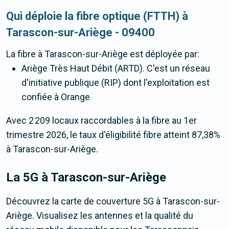
Qui déploie la fibre optique (FTTH) à
Tarascon-sur-Ariège - 09400
La fibre
à Tarascon-sur-Ariège
est déployée par:
Ariège Très Haut Débit (ARTD). C'est un réseau
d'initiative publique (RIP) dont l'exploitation est
confiée à Orange
Avec 2 209 locaux raccordables à la fibre au 1er
trimestre 2026, le taux d'éligibilité fibre atteint 87,38%
à Tarascon-sur-Ariège.
La 5G
à Tarascon-sur-Ariège
Découvrez la carte de couverture 5G à Tarascon-sur-
Ariège. Visualisez les antennes et la qualité du