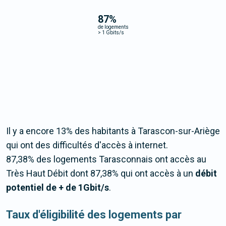
87
%
de logements
>
1 Gbits/s
Il y a encore 13% des habitants à Tarascon-sur-Ariège
qui ont des difficultés d'accès à internet.
87,38% des logements Tarasconnais ont accès au
Très Haut Débit dont 87,38% qui ont accès à un
débit
potentiel de + de 1Gbit/s
.
Taux d'éligibilité des logements par