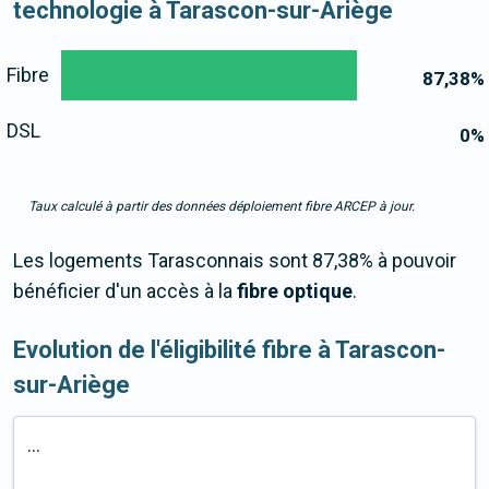
technologie à Tarascon-sur-Ariège
Fibre
87,38
%
DSL
0
%
Taux calculé à partir des données déploiement fibre ARCEP à jour.
Les logements Tarasconnais sont 87,38% à pouvoir
bénéficier d'un accès à la
fibre optique
.
Evolution de l'éligibilité fibre à Tarascon-
sur-Ariège
...